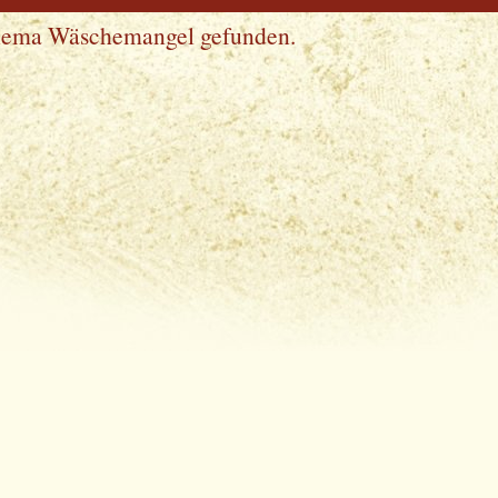
Thema Wäschemangel gefunden.