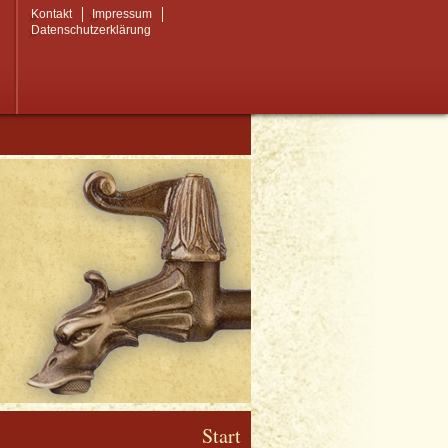
Kontakt
Impressum
Datenschutzerklärung
Start