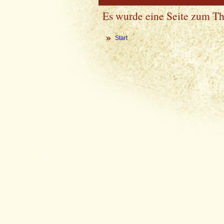
Es wurde eine Seite zum 
Start